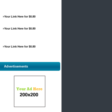
»
Your Link Here for $0.80
»
Your Link Here for $0.80
»
Your Link Here for $0.80
Advertisements